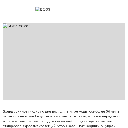
Бренд занимает лидирующие позиции в мире моды уже более 50 лет и
является символом безупречного качества и стиля, который передается
из поколения в поколение. Детская линия бренда создана с учётом
стандартов взрослых коллекций, чтобы маленькие модники ощущали