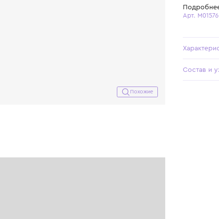
Похожие