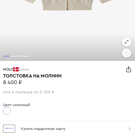
MOLO
Дания
ТОЛСТОВКА НА МОЛНИИ
8 400 ₽
или 4 платежа по 2 100 ₽
Цвет: молочный
Купить подарочную карту