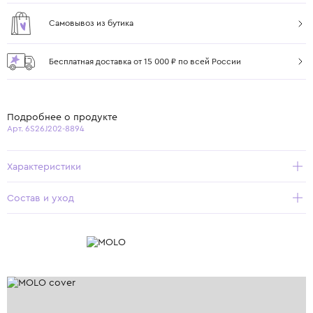
Самовывоз из бутика
Бесплатная доставка от 15 000 ₽ по всей России
Подробнее о продукте
Арт. 6S26J202-8894
Характеристики
Состав и уход