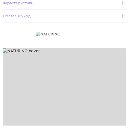
Характеристики
Состав и уход