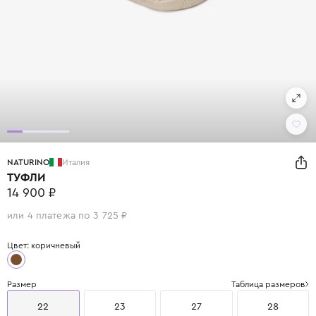
NATURINO
Италия
ТУФЛИ
14 900 ₽
или 4 платежа по 3 725 ₽
Цвет: коричневый
Размер
Таблица размеров
22
23
27
28