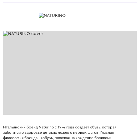
Итальянский бренд Naturino с 1974 года создаёт обувь, которая
заботится о здоровье детских ножек с первых шагов. Главная
философия бренда - «обувь, похожая на хождение босиком»,