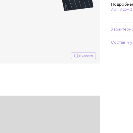
Похожие