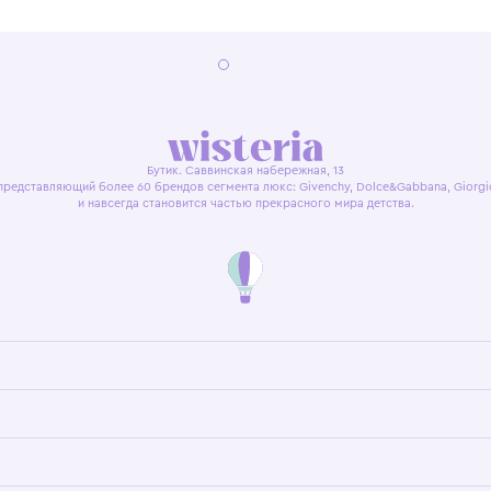
я оферта
Политика конфиденциальности
Пользовательское согл