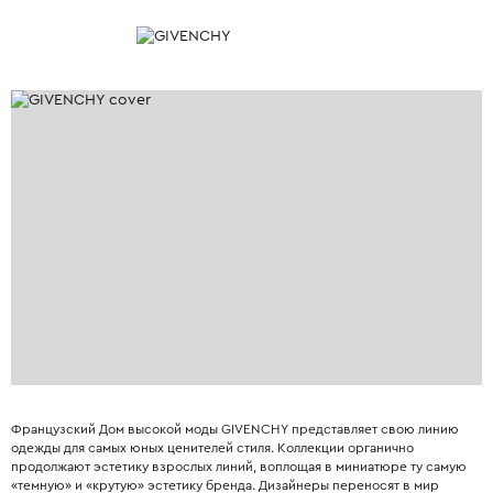
Французский Дом высокой моды GIVENCHY представляет свою линию
одежды для самых юных ценителей стиля. Коллекции органично
продолжают эстетику взрослых линий, воплощая в миниатюре ту самую
«темную» и «крутую» эстетику бренда. Дизайнеры переносят в мир