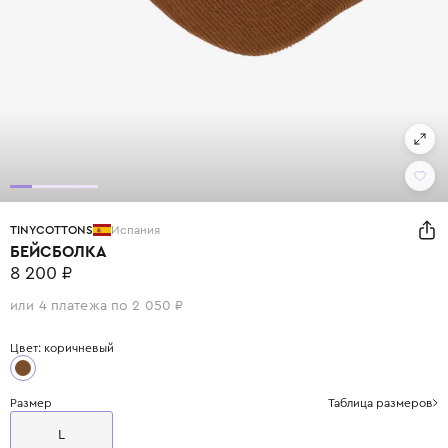
TINYCOTTONS
Испания
БЕЙСБОЛКА
8 200 ₽
или 4 платежа по 2 050 ₽
Цвет: коричневый
Размер
Таблица размеров
L