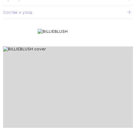
Состав и уход