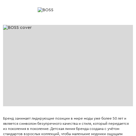
Бренд занимает лидирующие позиции в мире моды уже более 50 лет и
является символом безупречного качества и стиля, который передается
из поколения в поколение. Детская линия бренда создана с учётом
стандартов взрослых коллекций, чтобы маленькие модники ощущали