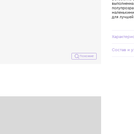
Похожие