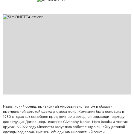
Итальянский бренд, признанный мировым экспертом в области
премиальной детской одежды класса люкс. Компания была основана в
1950-х годах как семейное предприятие и сегодня производит одежду
для ведущих Домов моды, включая Givenchy, Kenzo, Marc Jacobs и многих
других. В 2022 году Simonetta запустила собственную линейку детской
одежды под своим именем, объединив многолетний опыт и