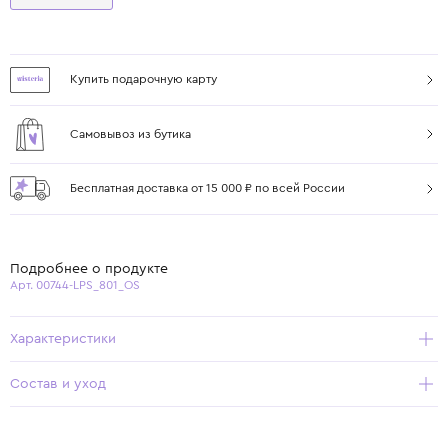
Купить подарочную карту
Самовывоз из бутика
Бесплатная доставка от 15 000 ₽ по всей России
Подробнее о продукте
Арт. 00744-LPS_801_OS
Характеристики
Состав и уход