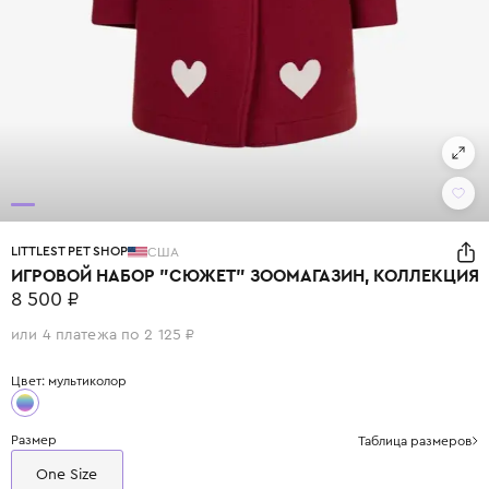
LITTLEST PET SHOP
США
ИГРОВОЙ НАБОР "СЮЖЕТ" ЗООМАГАЗИН, КОЛЛЕКЦИЯ
8 500 ₽
или 4 платежа по 2 125 ₽
Цвет: мультиколор
Размер
Таблица размеров
One Size