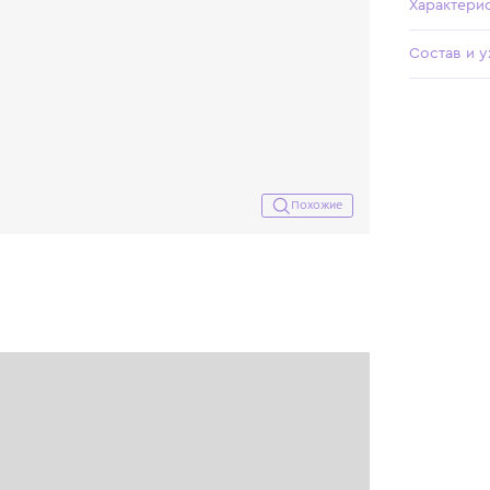
Похожие