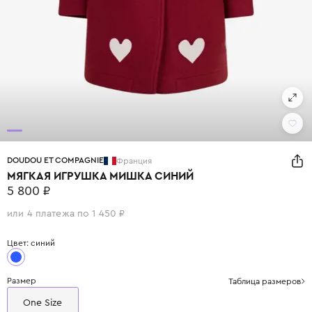
DOUDOU ET COMPAGNIE
Франция
МЯГКАЯ ИГРУШКА МИШКА СИНИЙ
5 800 ₽
или 4 платежа по 1 450 ₽
Цвет: синий
Размер
Таблица размеров
One Size