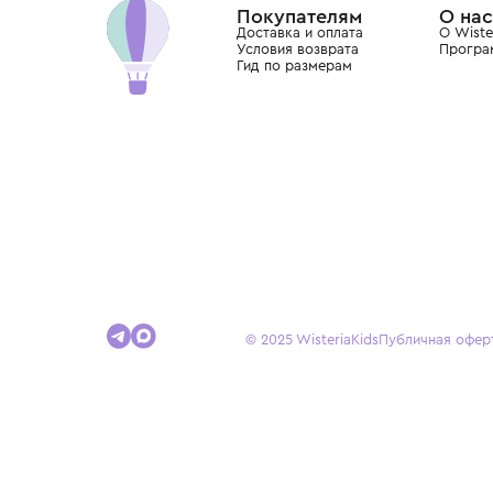
Покупателям
Доставка и оплата
Условия возврата
Гид по размерам