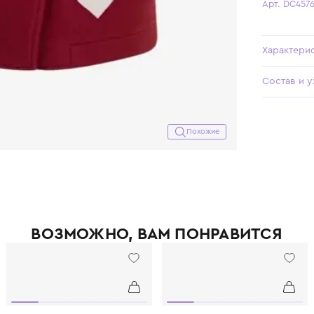
Похожие