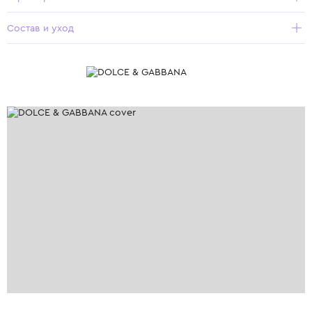
Состав и уход