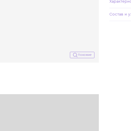
Похожие