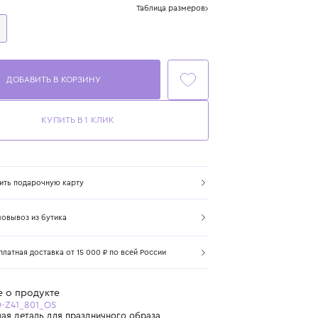
Размер
Таблица размеров
One Size
ДОБАВИТЬ В КОРЗИНУ
КУПИТЬ В 1 КЛИК
Купить подарочную карту
Самовывоз из бутика
Бесплатная доставка от 15 000 ₽ по всей России