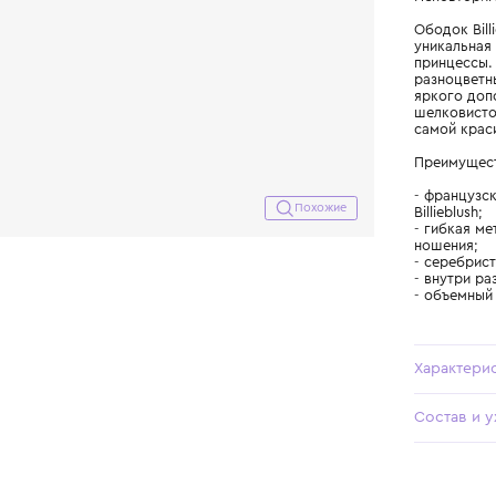
Похожие