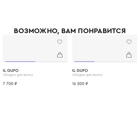
ВОЗМОЖНО, ВАМ ПОНРАВ