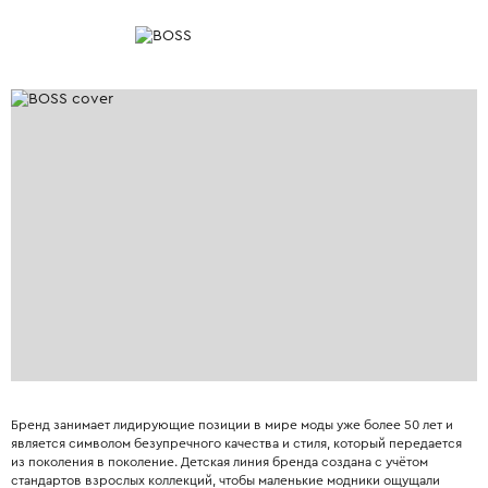
Бренд занимает лидирующие позиции в мире моды уже более 50 лет и
является символом безупречного качества и стиля, который передается
из поколения в поколение. Детская линия бренда создана с учётом
стандартов взрослых коллекций, чтобы маленькие модники ощущали