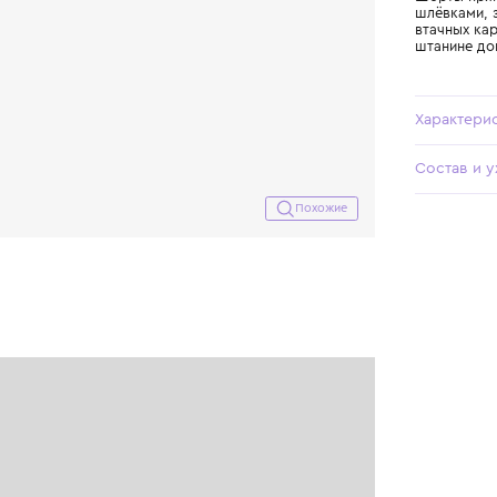
Похожие