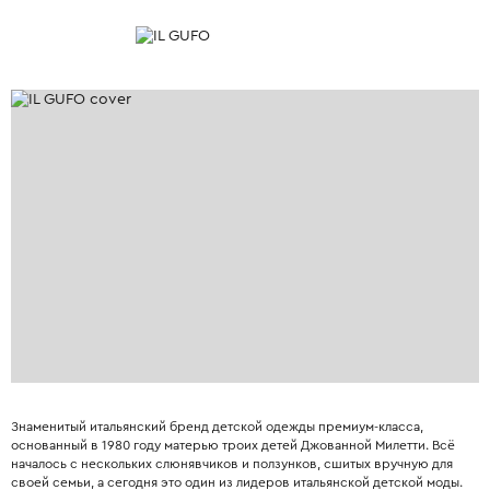
Знаменитый итальянский бренд детской одежды премиум-класса,
основанный в 1980 году матерью троих детей Джованной Милетти. Всё
началось с нескольких слюнявчиков и ползунков, сшитых вручную для
своей семьи, а сегодня это один из лидеров итальянской детской моды.