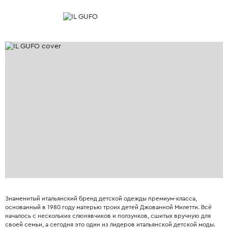
Знаменитый итальянский бренд детской одежды премиум-класса,
основанный в 1980 году матерью троих детей Джованной Милетти. Всё
началось с нескольких слюнявчиков и ползунков, сшитых вручную для
своей семьи, а сегодня это один из лидеров итальянской детской моды.