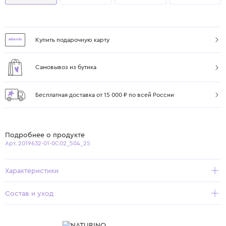
Купить подарочную карту
Самовывоз из бутика
Бесплатная доставка от 15 000 ₽ по всей России
Подробнее о продукте
Арт. 2019632-01-0C02_504_25
Характеристики
Состав и уход