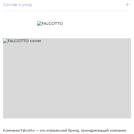
Состав и уход
Компания Falcotto — это итальянский бренд, принадлежащий компании