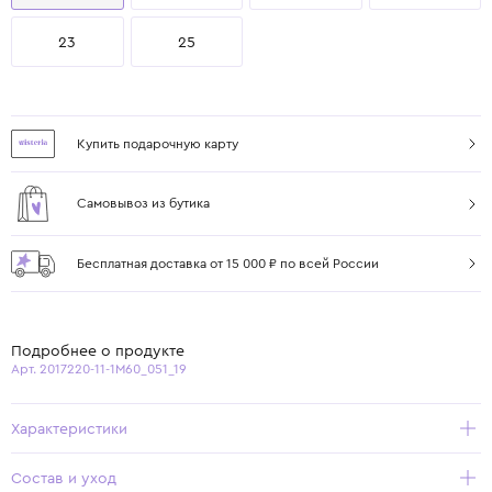
23
25
Купить подарочную карту
Самовывоз из бутика
Бесплатная доставка от 15 000 ₽ по всей России
Подробнее о продукте
Арт. 2017220-11-1M60_051_19
Характеристики
Состав и уход