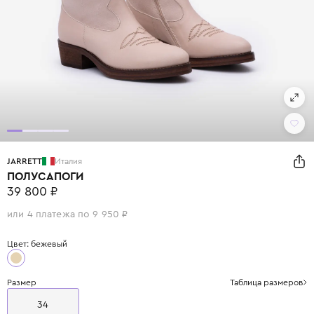
JARRETT
Италия
ПОЛУСАПОГИ
39 800 ₽
или 4 платежа по 9 950 ₽
Цвет: бежевый
Размер
Таблица размеров
34