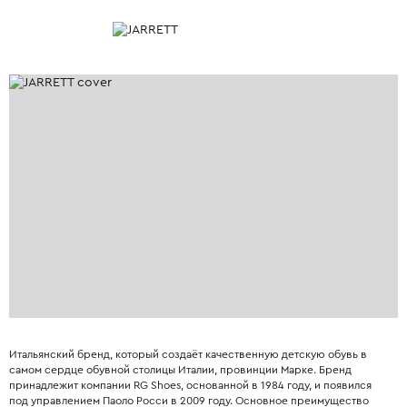
Итальянский бренд, который создаёт качественную детскую обувь в
самом сердце обувной столицы Италии, провинции Марке. Бренд
принадлежит компании RG Shoes, основанной в 1984 году, и появился
под управлением Паоло Росси в 2009 году. Основное преимущество