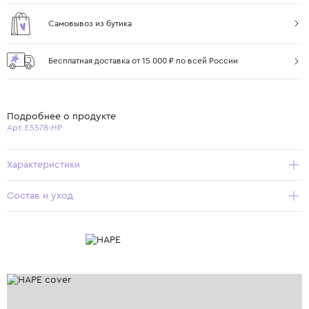
Самовывоз из бутика
Бесплатная доставка от 15 000 ₽ по всей России
Подробнее о продукте
Арт. E5578-HP
Характеристики
Состав и уход