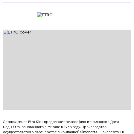
Детская линия Etro Kids продолжает философию итальянского Дома
моды Etro, основанного в Милане в 1968 году. Производство
осуществляется в партнерстве с компанией Simonetta — экспертом в