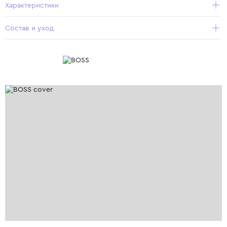
Характеристики
Состав и уход