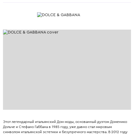
Этот легендарный итальянский Дом моды, основанный дуэтом Доменико
Дольче и Стефано Габбана в 1985 году, уже давно стал мировым
символом итальянской эстетики и безупречного мастерства. В 2012 году