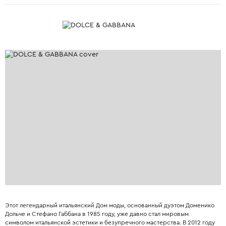
Этот легендарный итальянский Дом моды, основанный дуэтом Доменико
Дольче и Стефано Габбана в 1985 году, уже давно стал мировым
символом итальянской эстетики и безупречного мастерства. В 2012 году