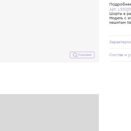
Похожие