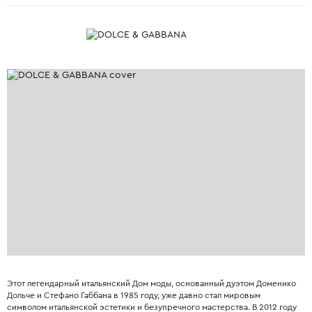
Этот легендарный итальянский Дом моды, основанный дуэтом Доменико
Дольче и Стефано Габбана в 1985 году, уже давно стал мировым
символом итальянской эстетики и безупречного мастерства. В 2012 году