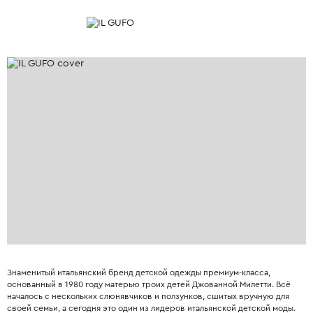
Знаменитый итальянский бренд детской одежды премиум-класса,
основанный в 1980 году матерью троих детей Джованной Милетти. Всё
началось с нескольких слюнявчиков и ползунков, сшитых вручную для
своей семьи, а сегодня это один из лидеров итальянской детской моды.