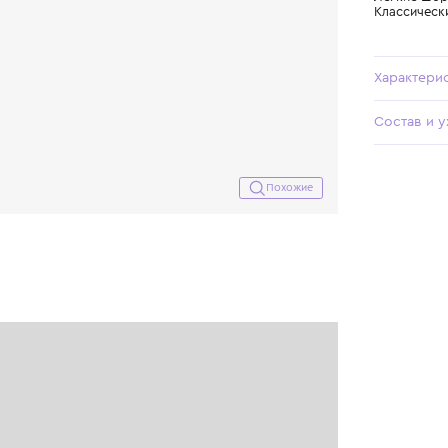
Похожие