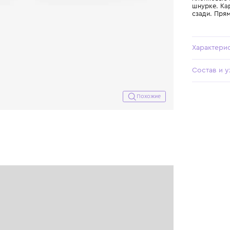
Похожие