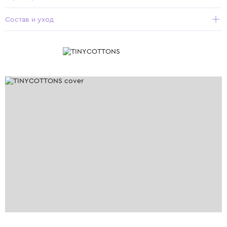
Состав и уход