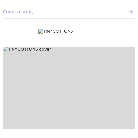
Состав и уход