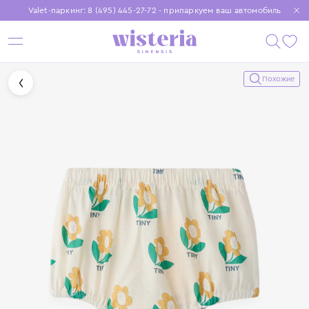
Valet-паркинг: 8 (495) 445-27-72 - припаркуем ваш автомобиль
Бесплатная доставка при заказе от 15 000 ₽
Установите приложение, чтобы покупки были еще удобнее
Похожие