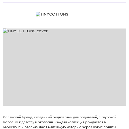
Испанский бренд, созданный родителями для родителей, с глубокой
любовью к детству и экологии. Каждая коллекция рождается в
Барселоне и рассказывает маленькую историю через яркие принты,