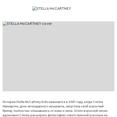
История Stella McCartney Kids начинается в 2001 году, когда Стелла
Маккартни, дочь легендарного музыканта, запустила свой взрослый
бренд, полностью отказавшись от кожи и меха. Успех взрослой линии
вдохновил Стеллу расширить философию ответственной роскоши на