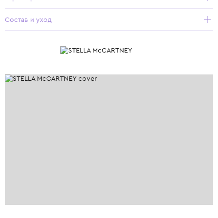
Состав и уход