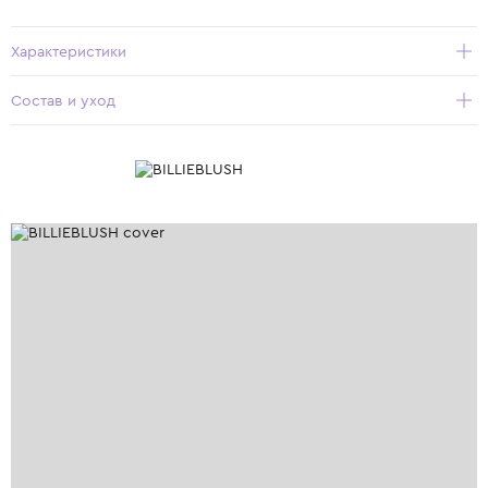
Характеристики
Состав и уход