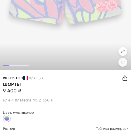
BILLIEBLUSH
Франция
ШОРТЫ
9 400 ₽
или 4 платежа по 2 350 ₽
Цвет: мультиколор
Размер
Таблица размеров