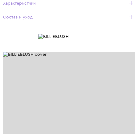
Характеристики
Состав и уход