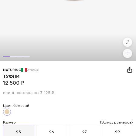
NATURINO
Италия
ТУФЛИ
12 500 ₽
или 4 платежа по 3 125 ₽
Цвет: бежевый
Размер
Таблица размеров
25
26
27
29