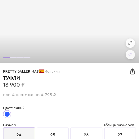
PRETTY BALLERINAS
Испания
ТУФЛИ
18 900 ₽
или 4 платежа по 4 725 ₽
Цвет: синий
Размер
Таблица размеров
24
25
26
27