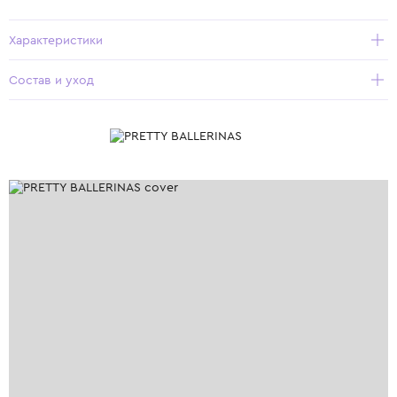
Характеристики
Состав и уход