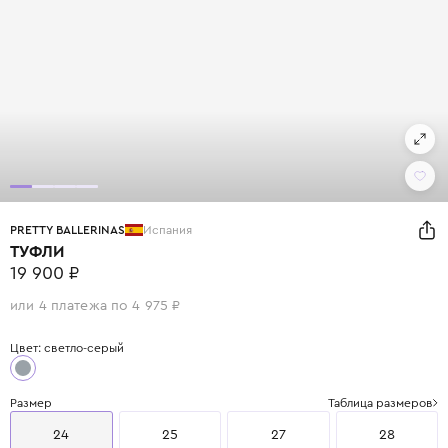
PRETTY BALLERINAS
Испания
ТУФЛИ
19 900 ₽
или 4 платежа по 4 975 ₽
Цвет: светло-серый
Размер
Таблица размеров
24
25
27
28