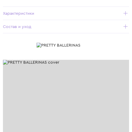
Характеристики
Состав и уход