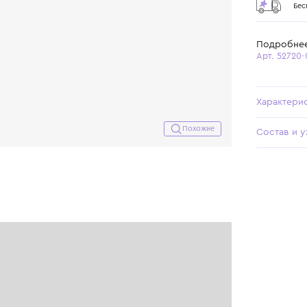
Похожие