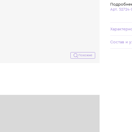
Похожие