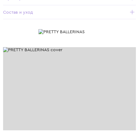
Состав и уход